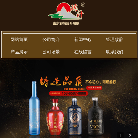
网站首页
公司简介
新闻中心
经理致辞
产品展示
公司场景
在线留言
联系我们
1
2