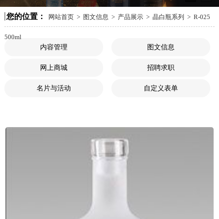
您的位置：
网站首页
>
图文信息
>
产品展示
>
晶白瓶系列
>
R-025
500ml
内容管理
图文信息
网上商城
招聘求职
名片与活动
自定义表单